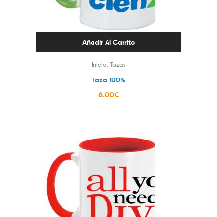
Añadir Al Carrito
,
Inicio
Tazas
Taza 100%
6.00
€