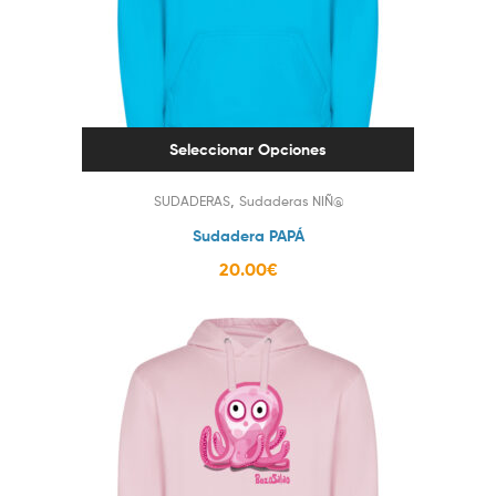
Seleccionar Opciones
,
SUDADERAS
Sudaderas NIÑ@
Sudadera PAPÁ
20.00
€