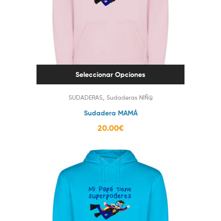
Seleccionar Opciones
,
SUDADERAS
Sudaderas NIÑ@
Sudadera MAMÁ
20.00
€