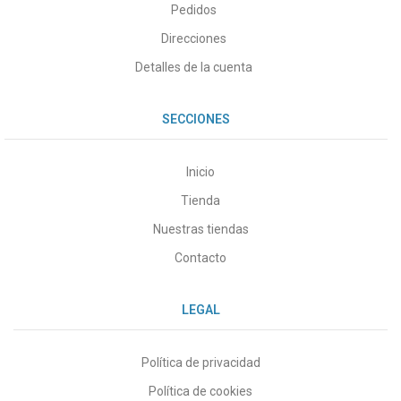
Pedidos
Direcciones
Detalles de la cuenta
SECCIONES
Inicio
Tienda
Nuestras tiendas
Contacto
LEGAL
Política de privacidad
Política de cookies