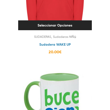
Seleccionar Opciones
,
SUDADERAS
Sudaderas NIÑ@
Sudadera WAKE UP
20.00
€