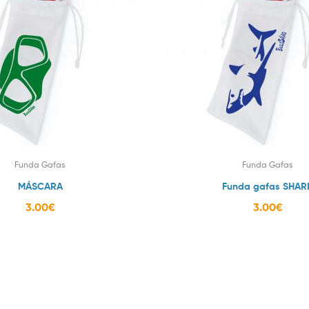
Funda Gafas
Funda Gafas
MÁSCARA
Funda gafas SHAR
3.00
€
3.00
€