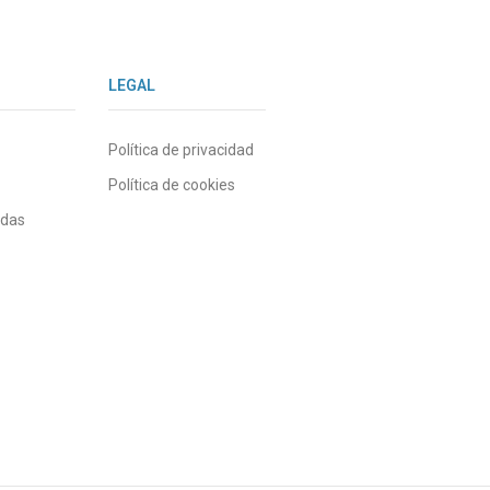
LEGAL
Política de privacidad
Política de cookies
ndas