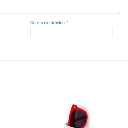
Correo electrónico
*