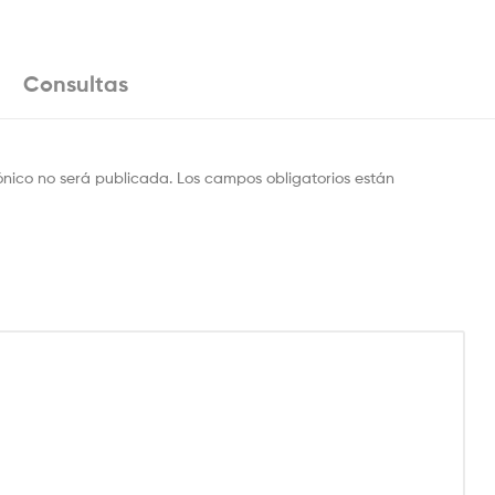
Consultas
ónico no será publicada.
Los campos obligatorios están