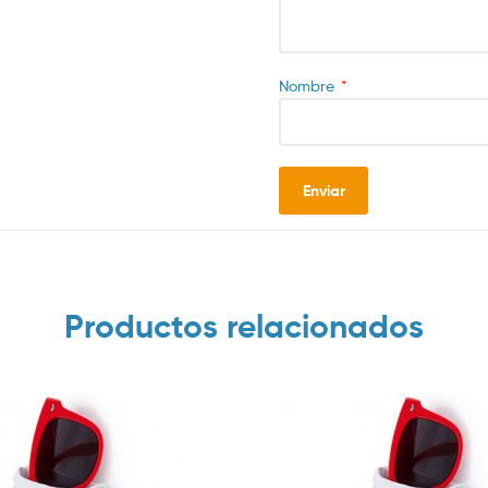
Nombre
*
Productos relacionados