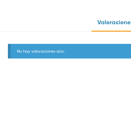
Valoraciones
No hay valoraciones aún.