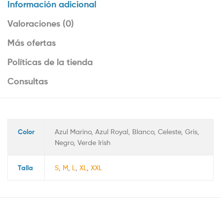
Información adicional
Valoraciones (0)
Más ofertas
Políticas de la tienda
Consultas
Color
Azul Marino, Azul Royal, Blanco, Celeste, Gris,
Negro, Verde Irish
Talla
S
,
M
,
L
,
XL
,
XXL