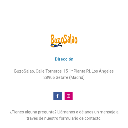
Dirección
BuzoSalao, Calle Torneros, 15 1ª Planta P.I. Los Ángeles
28906 Getafe (Madrid)
¿Tienes alguna pregunta? Llámanos o déjanos un mensaje a
través de nuestro formulario de contacto.