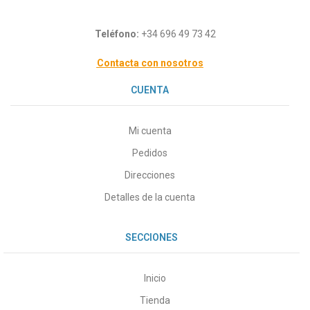
Teléfono:
+34 696 49 73 42
Contacta con nosotros
CUENTA
Mi cuenta
Pedidos
Direcciones
Detalles de la cuenta
SECCIONES
Inicio
Tienda