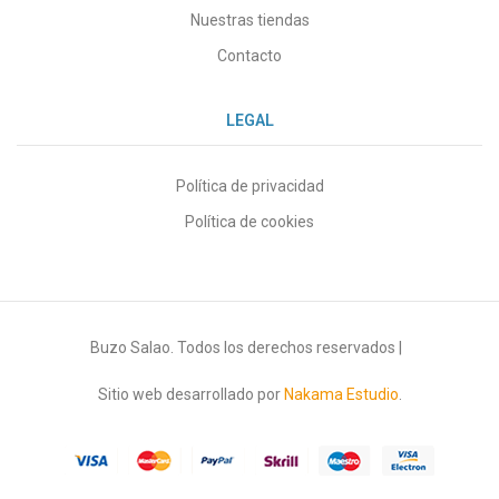
Nuestras tiendas
Contacto
LEGAL
Política de privacidad
Política de cookies
Buzo Salao. Todos los derechos reservados |
Sitio web desarrollado por
Nakama Estudio
.