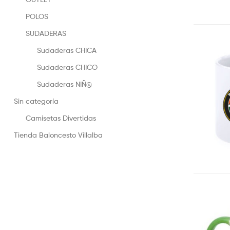
POLOS
SUDADERAS
Sudaderas CHICA
Sudaderas CHICO
Sudaderas NIÑ@
Sin categoría
Camisetas Divertidas
Tienda Baloncesto Villalba